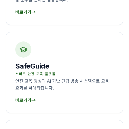
바로가기
→
SafeGuide
스마트 안전 교육 플랫폼
안전 교육 영상과 AI 기반 긴급 방송 시스템으로 교육
효과를 극대화합니다.
바로가기
→