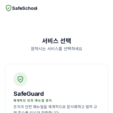
SafeSchool
서비스 선택
원하시는 서비스를 선택하세요
SafeGuard
체계적인 안전 매뉴얼 관리
조직의 안전 매뉴얼을 체계적으로 문서화하고 법적 규
정 준수를 실시간 검증합니다.