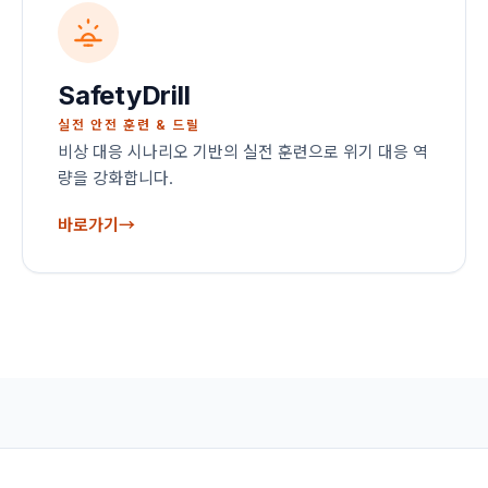
SafetyDrill
실전 안전 훈련 & 드릴
비상 대응 시나리오 기반의 실전 훈련으로 위기 대응 역
량을 강화합니다.
바로가기
→